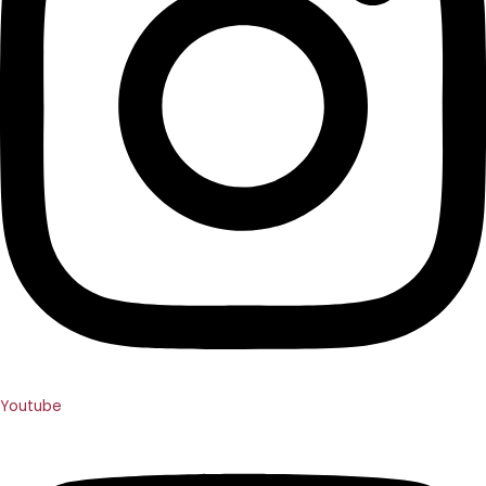
Youtube