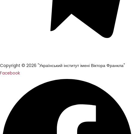
Copyright © 2026 "Український інститут імені Віктора Франкла"
Facebook