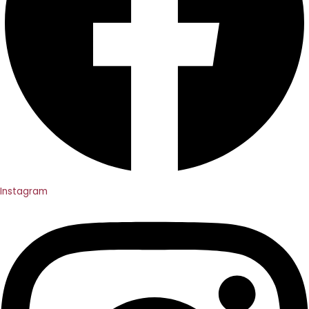
Instagram