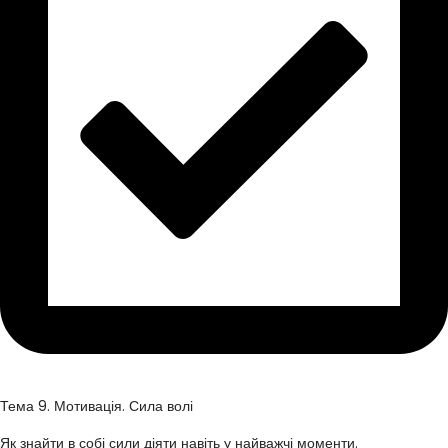
Тема 9. Мотивація. Сила волі
Як знайти в собі сили діяти навіть у найважчі моменти.