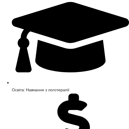
Освіта: Навчання з логотерапії