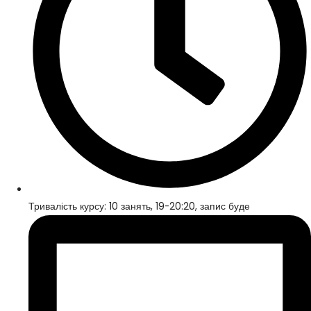
Тривалість курсу: 10 занять, 19-20:20, запис буде