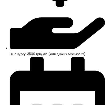
Ціна курсу: 3500 грн/міс (Для діючих військових)