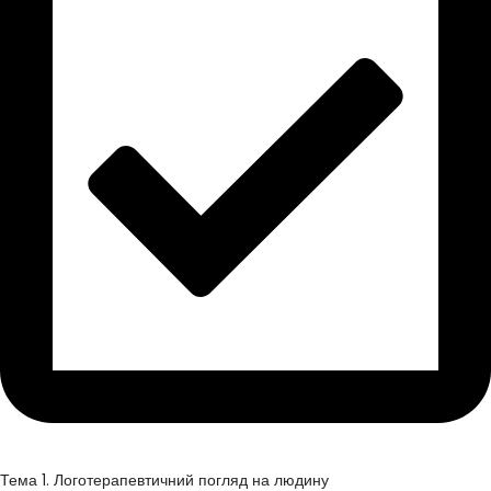
Тема 1. Логотерапевтичний погляд на людину