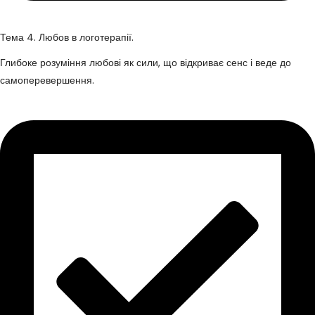
Тема 4. Любов в логотерапії.
Глибоке розуміння любові як сили, що відкриває сенс і веде до
самоперевершення.