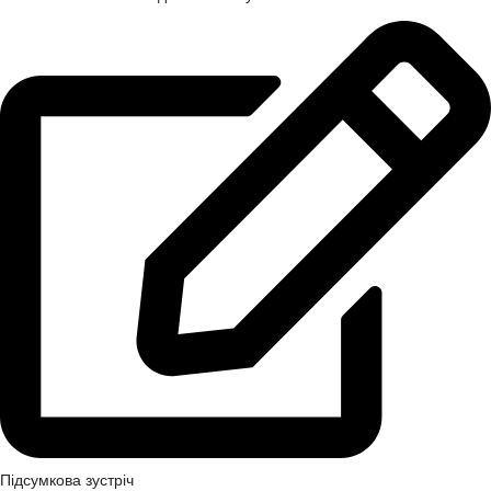
Підсумкова зустріч