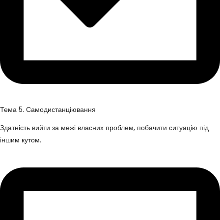
Тема 5. Самодистанціювання
Здатність вийти за межі власних проблем, побачити ситуацію під
іншим кутом.