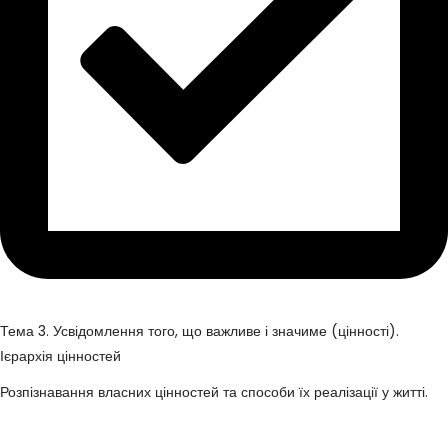
Тема 3. Усвідомлення того, що важливе і значиме (цінності).
Ієрархія цінностей
Розпізнавання власних цінностей та способи їх реалізації у житті.