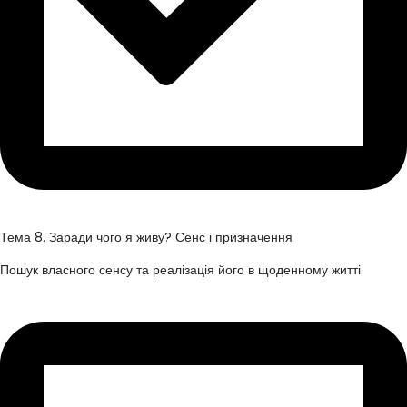
Тема 8. Заради чого я живу? Сенс і призначення
Пошук власного сенсу та реалізація його в щоденному житті.