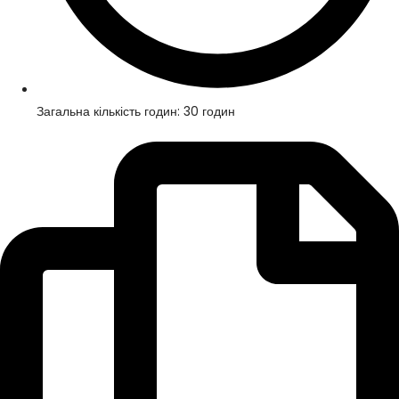
Загальна кількість годин: 30 годин