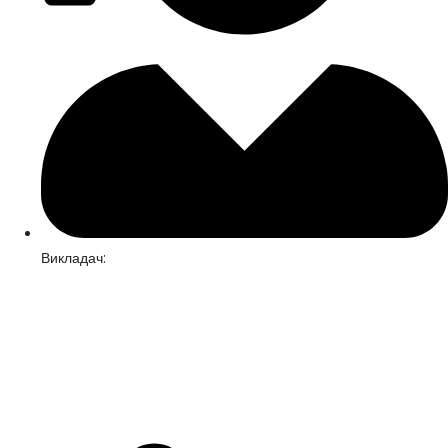
Викладач: