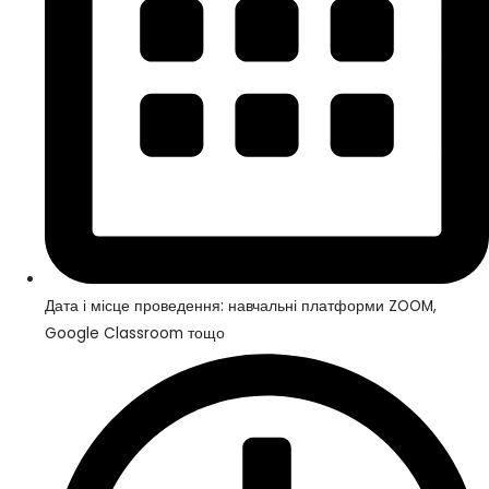
Дата і місце проведення: навчальні платформи ZOOM,
Google Classroom тощо