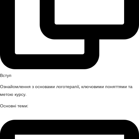
Вступ
Ознайомлення з основами логотерапії, ключовими поняттями та
метою курсу.
Основні теми: