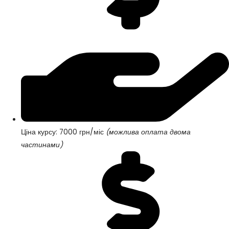
Ціна курсу: 7000 грн/міс
(можлива оплата двома
частинами)