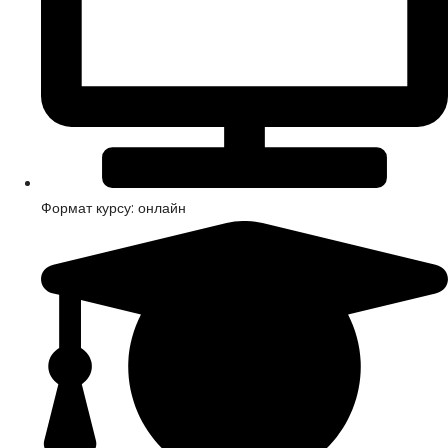
Формат курсу: онлайн