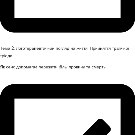
Тема 2. Логотерапевтичний погляд на життя. Прийняття трагічної
тріади
Як сенс допомагає пережити біль, провину та смерть.