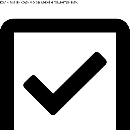
коли ми виходимо за межі егоцентризму.