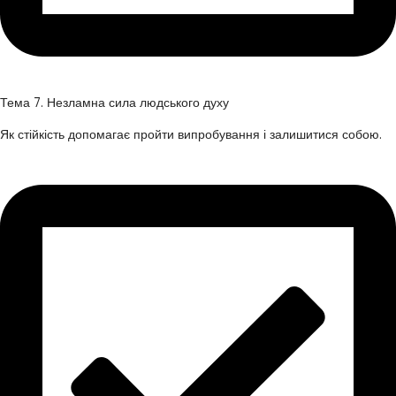
Тема 7. Незламна сила людського духу
Як стійкість допомагає пройти випробування і залишитися собою.