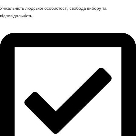
Унікальність людської особистості, свобода вибору та
відповідальність.