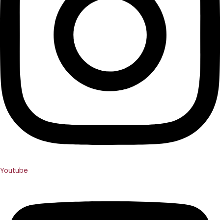
Youtube