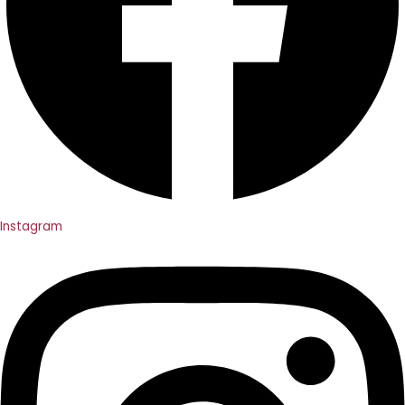
Instagram