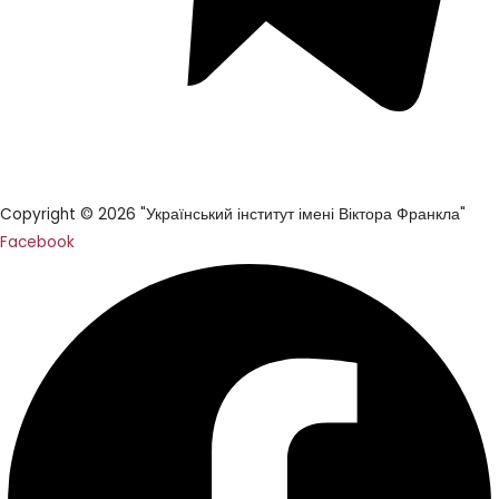
Copyright © 2026 "Український інститут імені Віктора Франкла"
Facebook